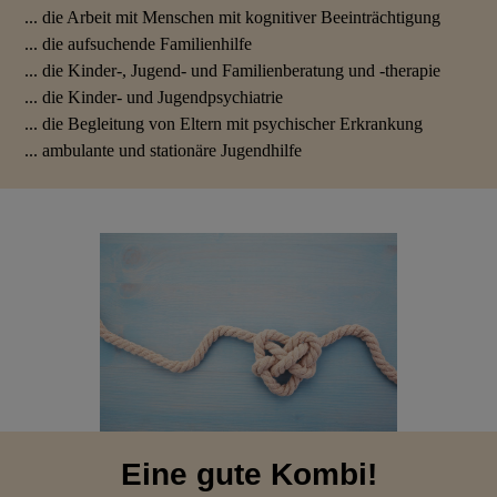
... die Arbeit mit Menschen mit kognitiver Beeinträchtigung
... die aufsuchende Familienhilfe
... die Kinder-, Jugend- und Familienberatung und -therapie
... die Kinder- und Jugendpsychiatrie
... die Begleitung von Eltern mit psychischer Erkrankung
... ambulante und stationäre Jugendhilfe
Eine gute Kombi!