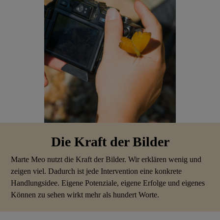
Die Kraft der Bilder
Marte Meo nutzt die Kraft der Bilder. Wir erklären wenig und
zeigen viel. Dadurch ist jede Intervention eine konkrete
Handlungsidee. Eigene Potenziale, eigene Erfolge und eigenes
Können zu sehen wirkt mehr als hundert Worte.