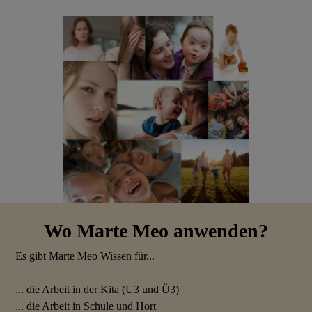
Wo Marte Meo anwenden?
Es gibt Marte Meo Wissen für...
... die Arbeit in der Kita (U3 und Ü3)
... die Arbeit in Schule und Hort