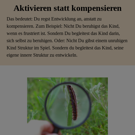
Aktivieren statt kompensieren
Das bedeutet: Du regst Entwicklung an, anstatt zu
kompensieren. Zum Beispiel: Nicht Du beruhigst das Kind,
wenn es frustriert ist. Sondern Du begleitest das Kind darin,
sich selbst zu beruhigen. Oder: Nicht Du gibst einem unruhigen
Kind Struktur im Spiel. Sondern du begleitest das Kind, seine
eigene innere Struktur zu entwickeln.