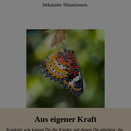
bekannte Situationen.
Aus eigener Kraft
Konkret: wie kannst Du die Kinder, mit denen Du arbeitest, die