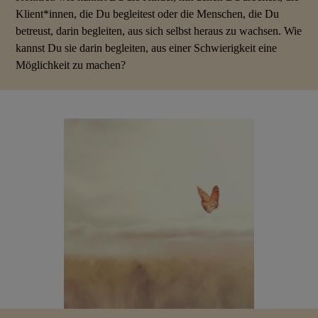
Klient*innen, die Du begleitest oder die Menschen, die Du
betreust, darin begleiten, aus sich selbst heraus zu wachsen. Wie
kannst Du sie darin begleiten, aus einer Schwierigkeit eine
Möglichkeit zu machen?