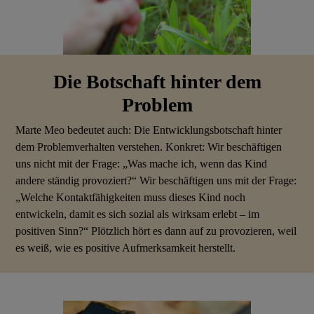
Die Botschaft hinter dem
Problem
Marte Meo bedeutet auch: Die Entwicklungsbotschaft hinter
dem Problemverhalten verstehen.
Konkret: Wir beschäftigen
uns nicht mit der Frage: „Was mache ich, wenn das Kind
andere ständig provoziert?“ Wir beschäftigen uns mit der Frage:
„Welche Kontaktfähigkeiten muss dieses Kind noch
entwickeln, damit es sich sozial als wirksam erlebt – im
positiven Sinn?“ Plötzlich hört es dann auf zu provozieren, weil
es weiß, wie es positive Aufmerksamkeit herstellt.